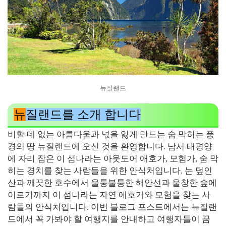
뉴질랜드
뉴
질랜드를 소개 합니다
비할 데 없는 아름다움과 넋을 잃게 만드는 숨 막히는 풍
경의 땅 뉴질랜드에 오신 것을 환영합니다. 남서 태평양
에 자리 잡은 이 섬나라는 아웃도어 애호가, 모험가, 숨 막
히는 경치를 찾는 사람들을 위한 안식처입니다. 눈 덮인
산과 깨끗한 호수에서 울퉁불퉁한 해안선과 울창한 숲에
이르기까지 이 섬나라는 자연 애호가와 모험을 찾는 사
람들의 안식처입니다. 이번 블로그 포스트에서는 뉴질랜
드에서 꼭 가봐야 할 여행지를 안내하고 여행자들이 꿈