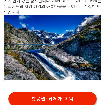
에게 인기 있는 장소입니다. Abel Tasman National Park는
뉴질랜드의 자연 해안의 아름다움을 보여주는 진정한 보
석입니다.
항공권 최저가 예약