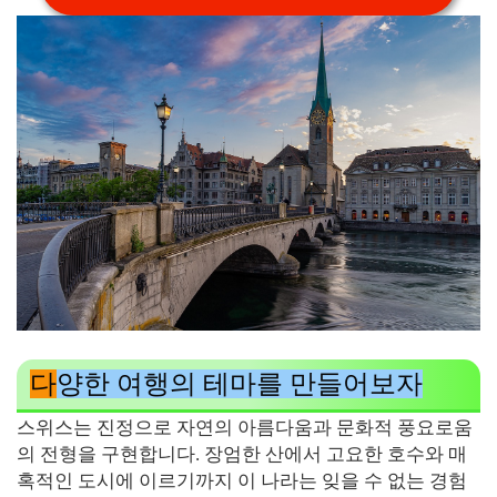
다
양한 여행의 테마를 만들어보자
스위스는 진정으로 자연의 아름다움과 문화적 풍요로움
의 전형을 구현합니다. 장엄한 산에서 고요한 호수와 매
혹적인 도시에 이르기까지 이 나라는 잊을 수 없는 경험