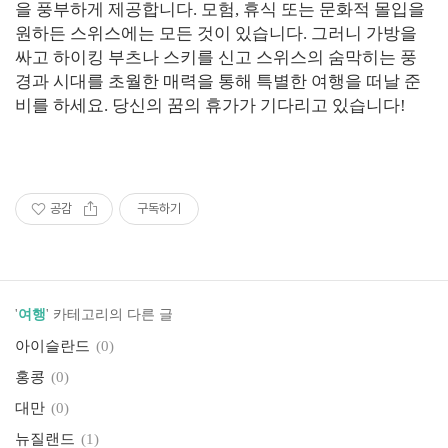
을 풍부하게 제공합니다. 모험, 휴식 또는 문화적 몰입을
원하든 스위스에는 모든 것이 있습니다. 그러니 가방을
싸고 하이킹 부츠나 스키를 신고 스위스의 숨막히는 풍
경과 시대를 초월한 매력을 통해 특별한 여행을 떠날 준
비를 하세요. 당신의 꿈의 휴가가 기다리고 있습니다!
공감
구독하기
'
여행
' 카테고리의 다른 글
아이슬란드
(0)
홍콩
(0)
대만
(0)
뉴질랜드
(1)